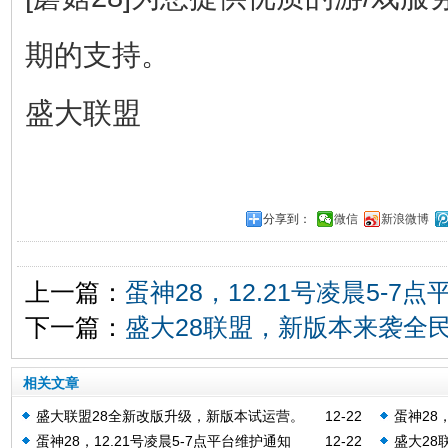
期的支持。
盛大联盟
分享到：
微信
新浪微博
上一篇：
蛋神28，12.21号凌晨5-7
下一篇：
盛大28联盟，新版本来袭全民
相关文章
盛大联盟28全新改版升级，新版本试运营。
12-22
蛋神28，
蛋神28，12.21号凌晨5-7点平台维护通知
12-22
盛大28