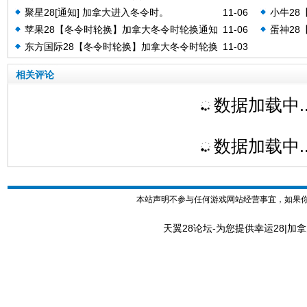
聚星28[通知] 加拿大进入冬令时。
11-06
小牛28
苹果28【冬令时轮换】加拿大冬令时轮换通知
11-06
蛋神28
东方国际28【冬令时轮换】加拿大冬令时轮换
11-03
通知
相关评论
数据加载中..
数据加载中..
本站声明不参与任何游戏网站经营事宜，如果
天翼28论坛-为您提供幸运28|加拿大