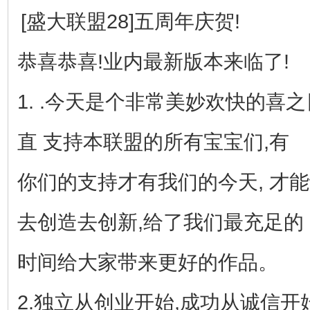
[盛大联盟28]五周年庆贺!
恭喜恭喜!业内最新版本来临了!
1. .今天是个非常美妙欢快的喜之
直 支持本联盟的所有宝宝们,有
你们的支持才有我们的今天, 才
去创造去创新,给了我们最充足的
时间给大家带来更好的作品。
2.独立从创业开始,成功从诚信开