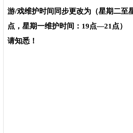
游/戏维护时间同步更改为（星期二至星
点，星期一维护时间：19点—21点）
请知悉！