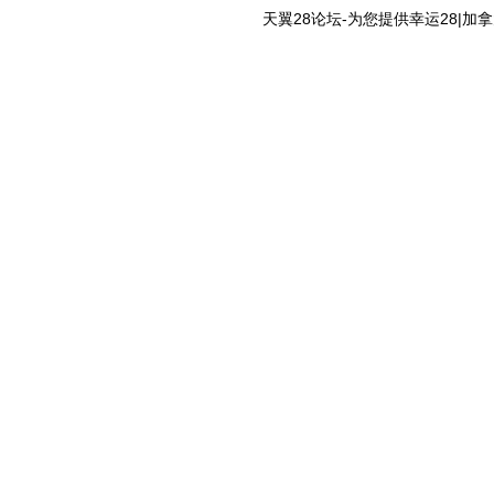
天翼28论坛-为您提供幸运28|加拿大