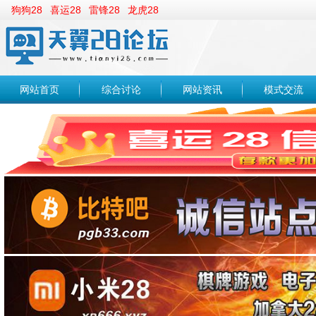
狗狗28
喜运28
雷锋28
龙虎28
网站首页
综合讨论
网站资讯
模式交流