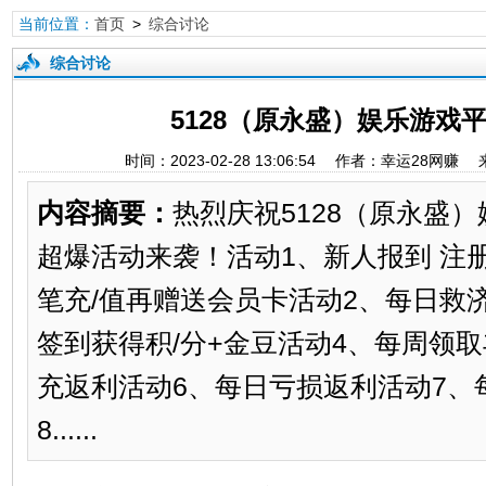
当前位置：
首页
>
综合讨论
综合讨论
5128（原永盛）娱乐游戏
时间：2023-02-28 13:06:54 作者：幸运28网
内容摘要：
热烈庆祝5128（原永盛
超爆活动来袭！活动1、新人报到 注册
笔充/值再赠送会员卡活动2、每日救
签到获得积/分+金豆活动4、每周领
充返利活动6、每日亏损返利活动7、
8......