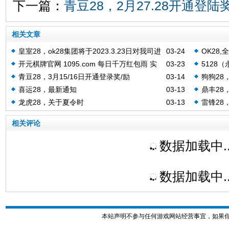
下一篇：
青豆28，2月27.28开通登陆
相关文章
皇室28，ok28集团将于2023.3.23日对我司进
03-24
OK28
开元棋牌官网 1095.com 每日千万红包雨 实
03-23
5128
行全面收购
青豆28，3月15/16日开通登录奖/励
03-14
狗狗28
时高额返水 注册即送1095元 2023最火爆棋牌APP
喜运28，最新通知
03-13
鼎丰28
龙虎28，关于夏令时
03-13
雷锋28
相关评论
数据加载中..
数据加载中..
本站声明不参与任何游戏网站经营事宜，如果