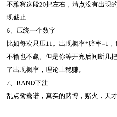
不雅察这段20把左右，清点没有出现
现截止。
6、压统一个数字
比如每次只压11。出现概率*赔率=1
不输也不赢。但是你等开完后间断几
了出现概率，理论上稳赚。
7、RAND下注
乱点鸳鸯谱，真实的赌博，赌火，天