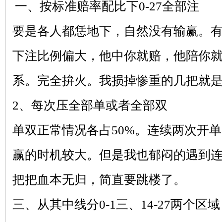
一、按标准赔率配比下0-27全部注
要是各人都恁地下，自然没有输赢。
下注比例偏大，他中你就赔，他陪你
系。完全拚火。我损掉惨重的几把就
2、每次压全部单或者全部双
单双正常情况各占50%。连续两次开
赢的时机较大。但是我也郁闷的遇到连
把把血本无归，简直要跳楼了。
三、从其中线分0-1三、14-27两个区域