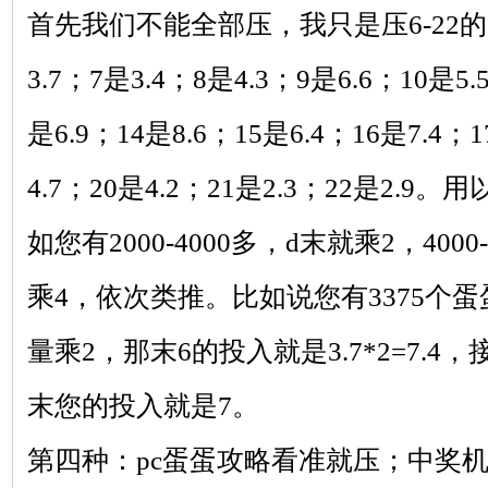
首先我们不能全部压，我只是压6-22
3.7；7是3.4；8是4.3；9是6.6；10是5.
是6.9；14是8.6；15是6.4；16是7.4；1
4.7；20是4.2；21是2.3；22是2
如您有2000-4000多，d末就乘2，4000-
乘4，依次类推。比如说您有3375个
量乘2，那末6的投入就是3.7*2=7.
末您的投入就是7。
第四种：pc蛋蛋攻略看准就压；中奖机