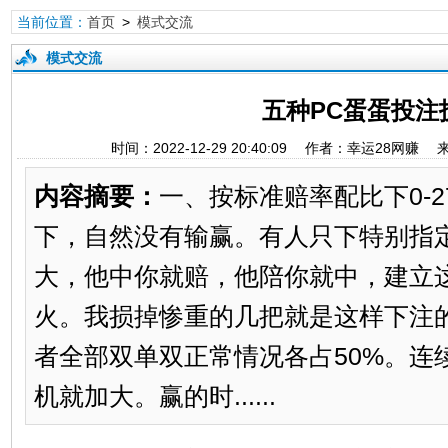
当前位置：
首页
>
模式交流
模式交流
五种PC蛋蛋投注
时间：2022-12-29 20:40:09 作者：幸运28网
内容摘要：
一、按标准赔率配比下0-
下，自然没有输赢。有人只下特别指
大，他中你就赔，他陪你就中，建立
火。我损掉惨重的几把就是这样下注
者全部双单双正常情况各占50%。连
机就加大。赢的时......