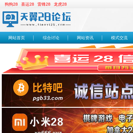
狗狗28
喜运28
雷锋28
龙虎28
网站首页
综合讨论
网站资讯
模式交流